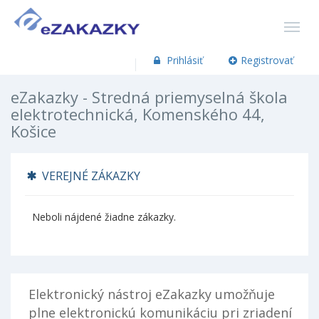
Prihlásiť
Registrovať
eZakazky - Stredná priemyselná škola
elektrotechnická, Komenského 44,
Košice
VEREJNÉ ZÁKAZKY
Neboli nájdené žiadne zákazky.
Elektronický nástroj eZakazky umožňuje
plne elektronickú komunikáciu pri zriadení