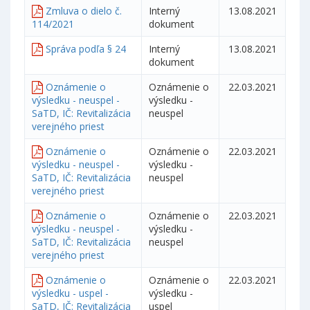
Zmluva o dielo č.
Interný
13.08.2021
114/2021
dokument
Správa podľa § 24
Interný
13.08.2021
dokument
Oznámenie o
Oznámenie o
22.03.2021
výsledku - neuspel -
výsledku -
SaTD, IČ: Revitalizácia
neuspel
verejného priest
Oznámenie o
Oznámenie o
22.03.2021
výsledku - neuspel -
výsledku -
SaTD, IČ: Revitalizácia
neuspel
verejného priest
Oznámenie o
Oznámenie o
22.03.2021
výsledku - neuspel -
výsledku -
SaTD, IČ: Revitalizácia
neuspel
verejného priest
Oznámenie o
Oznámenie o
22.03.2021
výsledku - uspel -
výsledku -
SaTD, IČ: Revitalizácia
uspel