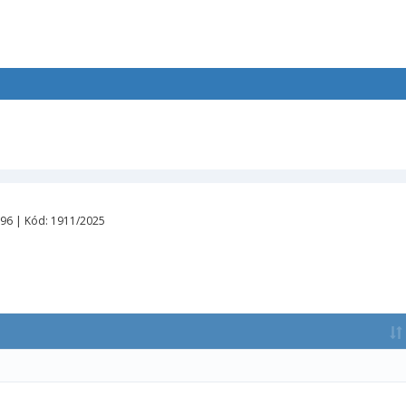
596 | Kód: 1911/2025