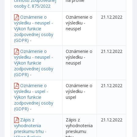
činnosti zodpovednej
na profile
osoby č. 875/2022
Oznámenie o
Oznámenie o
21.12.2022
výsledku - neuspel -
výsledku -
Výkon funkcie
neuspel
zodpovednej osoby
(GDPR) -
Oznámenie o
Oznámenie o
21.12.2022
výsledku - neuspel -
výsledku -
Výkon funkcie
neuspel
zodpovednej osoby
(GDPR) -
Oznámenie o
Oznámenie o
21.12.2022
výsledku - uspel -
výsledku -
Výkon funkcie
uspel
zodpovednej osoby
(GDPR) -
Zápis z
Zápis z
21.12.2022
vyhodnotenia
vyhodnotenia
prieskumu trhu -
prieskumu