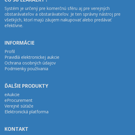
Systém je určený pre komerčnú sféru aj pre verejných
obstarávateľov a obstarávateľov. Je ten správny nástroj pre
všetkých, ktorí majú záujem nakupovať alebo predávať
efektívne.
INFORMÁCIE
Profil
Pravidlá elektronickej aukcie
Ochrana osobných údajov
Podmienky používania
ĎALŠIE PRODUKTY
eAukcie
eProcurement
Verejné súťaže
Elektronická platforma
KONTAKT