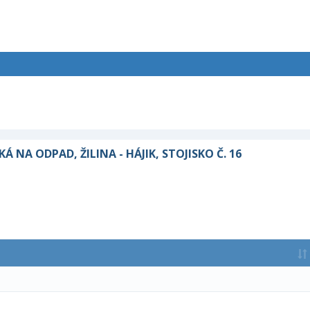
NA ODPAD, ŽILINA - HÁJIK, STOJISKO Č. 16