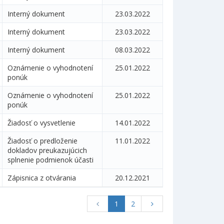
Interný dokument
23.03.2022
Interný dokument
23.03.2022
Interný dokument
08.03.2022
Oznámenie o vyhodnotení
25.01.2022
ponúk
Oznámenie o vyhodnotení
25.01.2022
ponúk
Žiadosť o vysvetlenie
14.01.2022
Žiadosť o predloženie
11.01.2022
dokladov preukazujúcich
splnenie podmienok účasti
Zápisnica z otvárania
20.12.2021
1
2