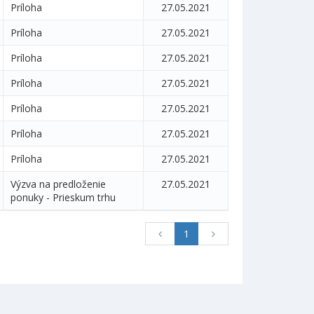
Príloha
27.05.2021
Príloha
27.05.2021
Príloha
27.05.2021
Príloha
27.05.2021
Príloha
27.05.2021
Príloha
27.05.2021
Príloha
27.05.2021
Výzva na predloženie
27.05.2021
ponuky - Prieskum trhu
1