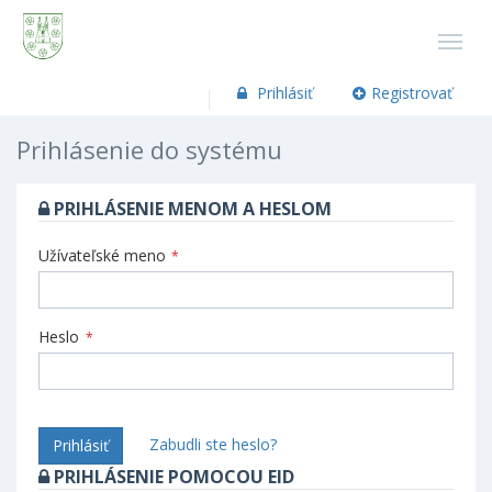
Prihlásiť
Registrovať
Prihlásenie do systému
PRIHLÁSENIE MENOM A HESLOM
Užívateľské meno
*
Heslo
*
Zabudli ste heslo?
Prihlásiť
PRIHLÁSENIE POMOCOU EID