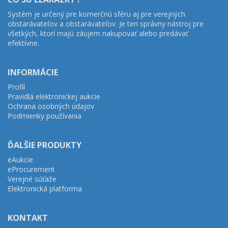
Systém je určený pre komerčnú sféru aj pre verejných
obstarávateľov a obstarávateľov. Je ten správny nástroj pre
všetkých, ktorí majú záujem nakupovať alebo predávať
efektívne.
INFORMÁCIE
Profil
Pravidlá elektronickej aukcie
Ochrana osobných údajov
Podmienky používania
ĎALŠIE PRODUKTY
eAukcie
eProcurement
Verejné súťaže
Elektronická platforma
KONTAKT