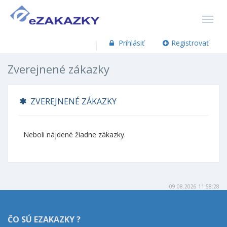
Prihlásiť
Registrovať
Zverejnené zákazky
ZVEREJNENÉ ZÁKAZKY
Neboli nájdené žiadne zákazky.
09.08.2026 11:58:28
ČO SÚ EZAKAZKY ?