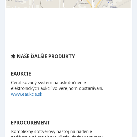
NAŠE ĎALŠIE PRODUKTY
EAUKCIE
Certifikovaný systém na uskutočnenie
elektronických aukcií vo verejnom obstarávaní.
www.eaukcie.sk
EPROCUREMENT
Komplexný softvérový nástoj na riadenie