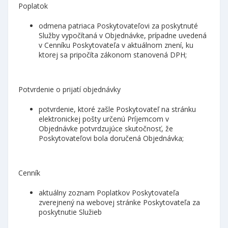
Poplatok
odmena patriaca Poskytovateľovi za poskytnuté
Služby vypočítaná v Objednávke, prípadne uvedená
v Cenníku Poskytovateľa v aktuálnom znení, ku
ktorej sa pripočíta zákonom stanovená DPH;
Potvrdenie o prijatí objednávky
potvrdenie, ktoré zašle Poskytovateľ na stránku
elektronickej pošty určenú Príjemcom v
Objednávke potvrdzujúce skutočnosť, že
Poskytovateľovi bola doručená Objednávka;
Cenník
aktuálny zoznam Poplatkov Poskytovateľa
zverejnený na webovej stránke Poskytovateľa za
poskytnutie Služieb