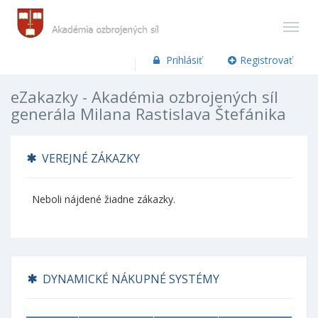
Prihlásiť
Registrovať
eZakazky - Akadémia ozbrojených síl
generála Milana Rastislava Štefánika
VEREJNÉ ZÁKAZKY
Neboli nájdené žiadne zákazky.
DYNAMICKÉ NÁKUPNÉ SYSTÉMY