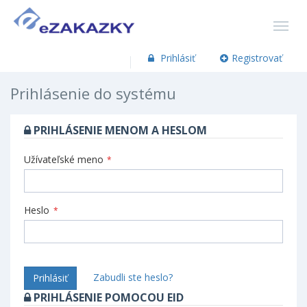
Prihlásiť
Registrovať
Prihlásenie do systému
PRIHLÁSENIE MENOM A HESLOM
Užívateľské meno
*
Heslo
*
Zabudli ste heslo?
Prihlásiť
PRIHLÁSENIE POMOCOU EID