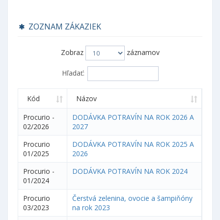
ZOZNAM ZÁKAZIEK
Zobraz
záznamov
Hľadať:
Kód
Názov
Procurio -
DODÁVKA POTRAVÍN NA ROK 2026 A
02/2026
2027
Procurio
DODÁVKA POTRAVÍN NA ROK 2025 A
01/2025
2026
Procurio -
DODÁVKA POTRAVÍN NA ROK 2024
01/2024
Procurio
Čerstvá zelenina, ovocie a šampiňóny
03/2023
na rok 2023