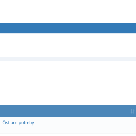
- Čistiace potreby