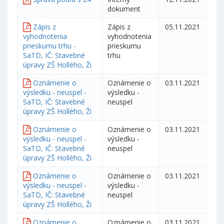
dokument
Zápis z
Zápis z
05.11.2021
vyhodnotenia
vyhodnotenia
prieskumu trhu -
prieskumu
SaTD, IČ: Stavebné
trhu
úpravy ZŠ Hollého, Ži
Oznámenie o
Oznámenie o
03.11.2021
výsledku - neuspel -
výsledku -
SaTD, IČ: Stavebné
neuspel
úpravy ZŠ Hollého, Ži
Oznámenie o
Oznámenie o
03.11.2021
výsledku - neuspel -
výsledku -
SaTD, IČ: Stavebné
neuspel
úpravy ZŠ Hollého, Ži
Oznámenie o
Oznámenie o
03.11.2021
výsledku - neuspel -
výsledku -
SaTD, IČ: Stavebné
neuspel
úpravy ZŠ Hollého, Ži
Oznámenie o
Oznámenie o
03.11.2021