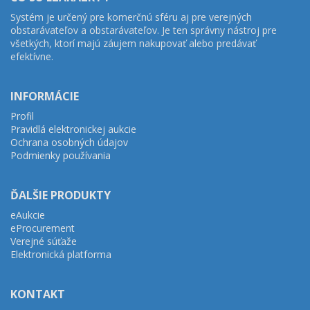
Systém je určený pre komerčnú sféru aj pre verejných
obstarávateľov a obstarávateľov. Je ten správny nástroj pre
všetkých, ktorí majú záujem nakupovať alebo predávať
efektívne.
INFORMÁCIE
Profil
Pravidlá elektronickej aukcie
Ochrana osobných údajov
Podmienky používania
ĎALŠIE PRODUKTY
eAukcie
eProcurement
Verejné súťaže
Elektronická platforma
KONTAKT