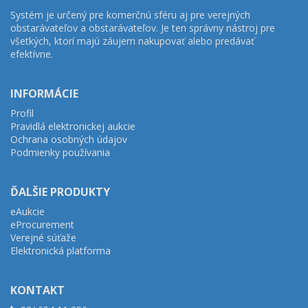
Systém je určený pre komerčnú sféru aj pre verejných
obstarávateľov a obstarávateľov. Je ten správny nástroj pre
všetkých, ktorí majú záujem nakupovať alebo predávať
efektívne.
INFORMÁCIE
Profil
Pravidlá elektronickej aukcie
Ochrana osobných údajov
Podmienky používania
ĎALŠIE PRODUKTY
eAukcie
eProcurement
Verejné súťaže
Elektronická platforma
KONTAKT