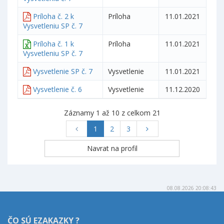
Príloha č. 2 k
Príloha
11.01.2021
Vysvetleniu SP č. 7
Príloha č. 1 k
Príloha
11.01.2021
Vysvetleniu SP č. 7
Vysvetlenie SP č. 7
Vysvetlenie
11.01.2021
Vysvetlenie č. 6
Vysvetlenie
11.12.2020
Záznamy 1 až 10 z celkom 21
1
2
3
08.08.2026 20:08:43
ČO SÚ EZAKAZKY ?