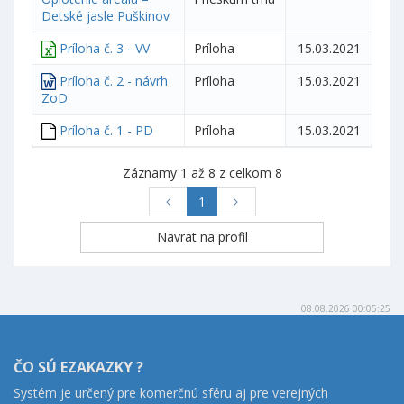
Detské jasle Puškinov
Príloha č. 3 - VV
Príloha
15.03.2021
Príloha č. 2 - návrh
Príloha
15.03.2021
ZoD
Príloha č. 1 - PD
Príloha
15.03.2021
Záznamy 1 až 8 z celkom 8
1
08.08.2026 00:05:25
ČO SÚ EZAKAZKY ?
Systém je určený pre komerčnú sféru aj pre verejných