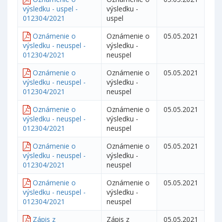
výsledku - uspel -
výsledku -
012304/2021
uspel
Oznámenie o
Oznámenie o
05.05.2021
výsledku - neuspel -
výsledku -
012304/2021
neuspel
Oznámenie o
Oznámenie o
05.05.2021
výsledku - neuspel -
výsledku -
012304/2021
neuspel
Oznámenie o
Oznámenie o
05.05.2021
výsledku - neuspel -
výsledku -
012304/2021
neuspel
Oznámenie o
Oznámenie o
05.05.2021
výsledku - neuspel -
výsledku -
012304/2021
neuspel
Oznámenie o
Oznámenie o
05.05.2021
výsledku - neuspel -
výsledku -
012304/2021
neuspel
Zápis z
Zápis z
05.05.2021