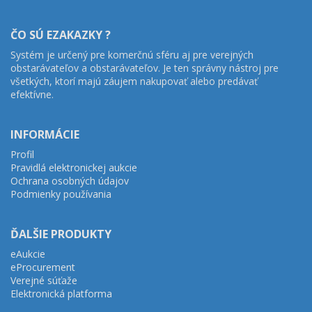
ČO SÚ EZAKAZKY ?
Systém je určený pre komerčnú sféru aj pre verejných
obstarávateľov a obstarávateľov. Je ten správny nástroj pre
všetkých, ktorí majú záujem nakupovať alebo predávať
efektívne.
INFORMÁCIE
Profil
Pravidlá elektronickej aukcie
Ochrana osobných údajov
Podmienky používania
ĎALŠIE PRODUKTY
eAukcie
eProcurement
Verejné súťaže
Elektronická platforma